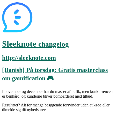
Sleeknote
changelog
http://sleeknote.com
[Danish] På torsdag: Gratis masterclass
om gamification 🎮
I november og december har du masser af trafik, men konkurrencen
er benhård, og kunderne bliver bombarderet med tilbud.
Resultatet? Alt for mange besøgende forsvinder uden at købe eller
tilmelde sig dit nyhedsbrev.